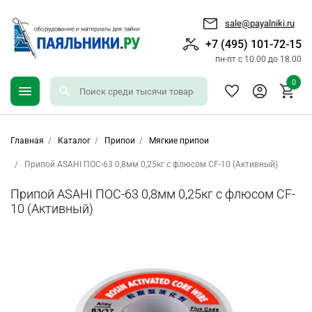
sale@payalniki.ru
+7 (495) 101-72-15
пн-пт с 10.00 до 18.00
0
Главная
Каталог
Припои
Мягкие припои
Припой ASAHI ПОС-63 0,8мм 0,25кг с флюсом CF-10 (Активный)
Припой ASAHI ПОС-63 0,8мм 0,25кг с флюсом CF-
10 (Активный)