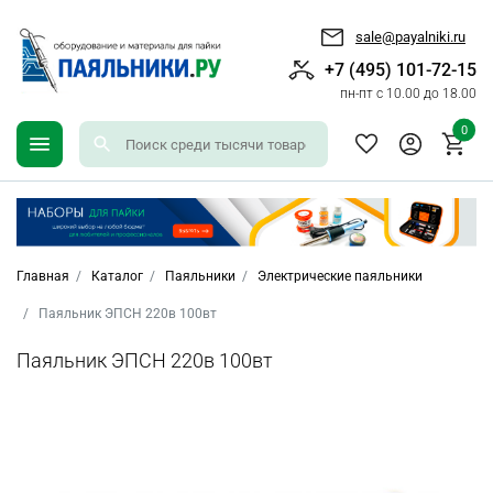
sale@payalniki.ru
+7 (495) 101-72-15
пн-пт с 10.00 до 18.00
0
Главная
Каталог
Паяльники
Электрические паяльники
Паяльник ЭПСН 220в 100вт
Паяльник ЭПСН 220в 100вт