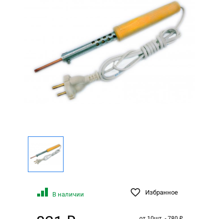
Избранное
В наличии
от 10шт. - 780 ₽