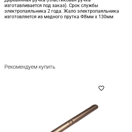
изготавливается под заказ). Срок службы
электропаяльника 2 года. Жало электропаяльника
изготовляется из медного прутка Ф8мм х 130мм
Рекомендуем купить