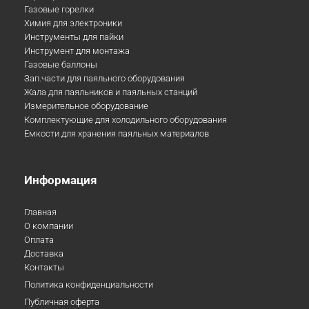
Газовые горелки
Химия для электроники
Инструменты для пайки
Инструмент для монтажа
Газовые баллоны
Зап.части для паяльного оборудования
Жала для паяльников и паяльных станций
Измерительное оборудование
Комплектующие для холодильного оборудования
Емкости для хранения паяльных материалов
Информация
Главная
О компании
Оплата
Доставка
Контакты
Политика конфиденциальности
Публичная оферта