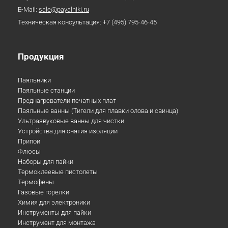
E-Mail:
sale@payalniki.ru
Техническая консультация:
+7 (495) 795-46-45
Продукция
Паяльники
Паяльные станции
Преднагреватели печатных плат
Паяльные ванны (Тигели для плавки олова и свинца)
Ультразвуковые ванны для чистки
Устройства для снятия изоляции
Припои
Флюсы
Наборы для пайки
Термоклеевые пистолеты
Термофены
Газовые горелки
Химия для электроники
Инструменты для пайки
Инструмент для монтажа