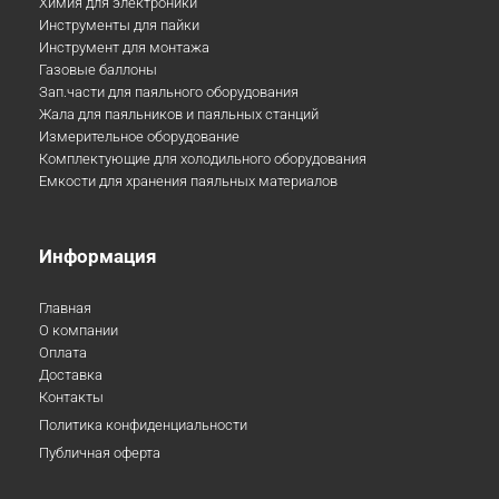
Химия для электроники
Инструменты для пайки
Инструмент для монтажа
Газовые баллоны
Зап.части для паяльного оборудования
Жала для паяльников и паяльных станций
Измерительное оборудование
Комплектующие для холодильного оборудования
Емкости для хранения паяльных материалов
Информация
Главная
О компании
Оплата
Доставка
Контакты
Политика конфиденциальности
Публичная оферта