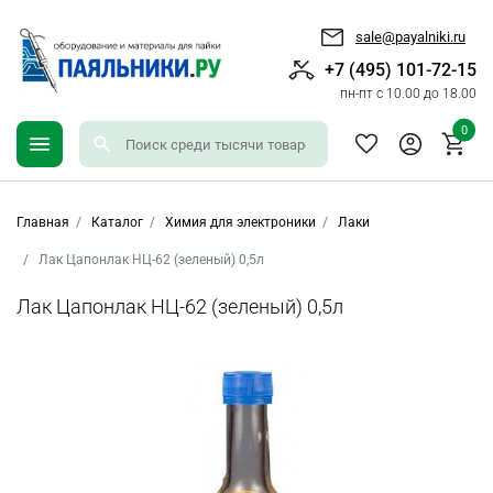
sale@payalniki.ru
+7 (495) 101-72-15
пн-пт с 10.00 до 18.00
0
Главная
Каталог
Химия для электроники
Лаки
Лак Цапонлак НЦ-62 (зеленый) 0,5л
Лак Цапонлак НЦ-62 (зеленый) 0,5л