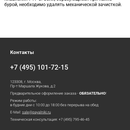
бурой, необходимо удалять механической зачисткой.
Контакты
+7 (495) 101-72-15
123308, г. Москва,
Пр-т Маршала Жукова, д.2
Предварительное оформление заказа -
ОБЯЗАТЕЛЬНО
!
Режим работы:
в будние дни с 10:00 до 18:00 без перерыва на обед
E-Mail:
sale@payalniki.ru
Техническая консультация:
+7 (495) 795-46-45