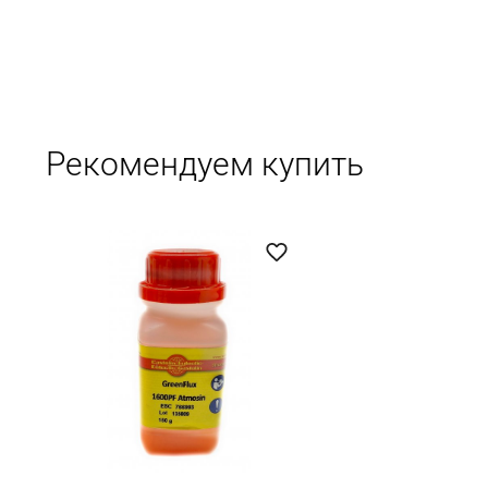
Рекомендуем купить