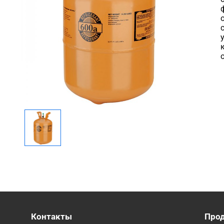
Контакты
Про