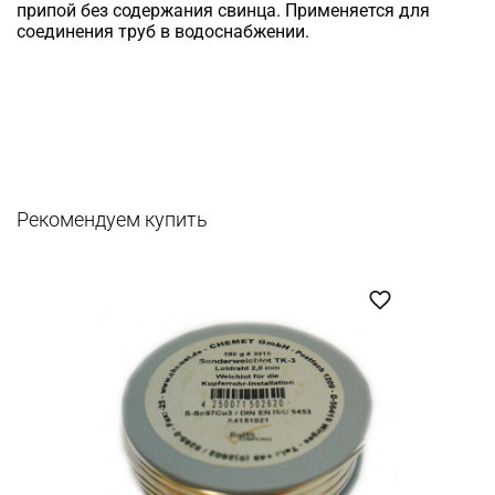
припой без содержания свинца. Применяется для
соединения труб в водоснабжении.
Рекомендуем купить