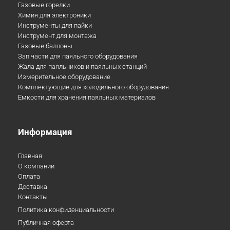
Газовые горелки
Химия для электроники
Инструменты для пайки
Инструмент для монтажа
Газовые баллоны
Зап.части для паяльного оборудования
Жала для паяльников и паяльных станций
Измерительное оборудование
Комплектующие для холодильного оборудования
Емкости для хранения паяльных материалов
Информация
Главная
О компании
Оплата
Доставка
Контакты
Политика конфиденциальности
Публичная оферта