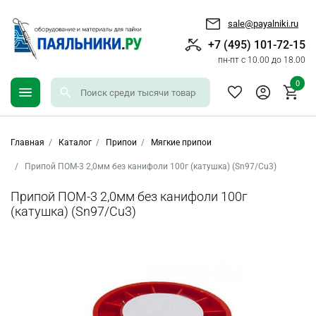
sale@payalniki.ru
+7 (495) 101-72-15
пн-пт с 10.00 до 18.00
0
Главная
Каталог
Припои
Мягкие припои
Припой ПОМ-3 2,0мм без канифоли 100г (катушка) (Sn97/Cu3)
Припой ПОМ-3 2,0мм без канифоли 100г
(катушка) (Sn97/Cu3)