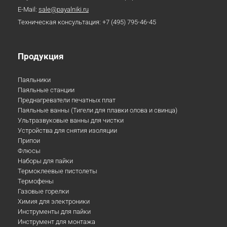
E-Mail:
sale@payalniki.ru
Техническая консультация:
+7 (495) 795-46-45
Продукция
Паяльники
Паяльные станции
Преднагреватели печатных плат
Паяльные ванны (Тигели для плавки олова и свинца)
Ультразвуковые ванны для чистки
Устройства для снятия изоляции
Припои
Флюсы
Наборы для пайки
Термоклеевые пистолеты
Термофены
Газовые горелки
Химия для электроники
Инструменты для пайки
Инструмент для монтажа