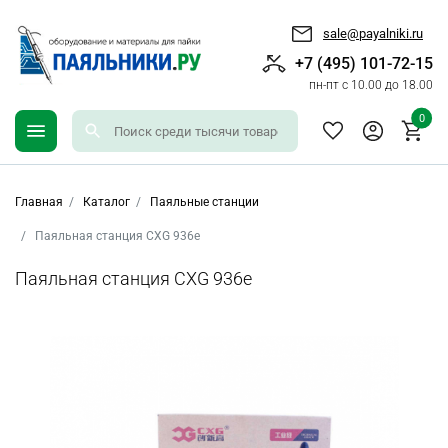
sale@payalniki.ru
+7 (495) 101-72-15
пн-пт с 10.00 до 18.00
0
Главная
Каталог
Паяльные станции
Паяльная станция CXG 936e
Паяльная станция CXG 936e