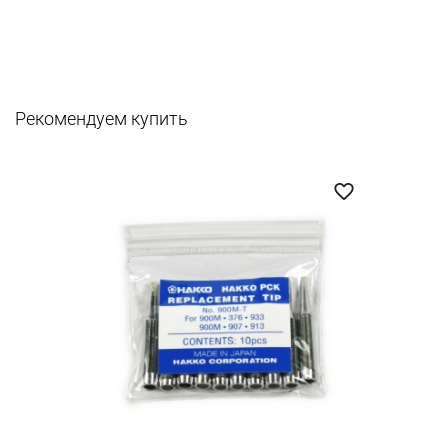
Рекомендуем купить