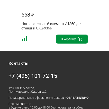
558 ₽
Нагревательный элемент A1360 для
станции CXG-936e
В корзину
Контакты
+7 (495) 101-72-15
123308, г. Москва,
Пр-т Маршала Жукова, д.2
Предварительное оформление заказа -
ОБЯЗАТЕЛЬНО
!
Режим работы:
в будние дни с 10:00 до 18:00 без перерыва на обед