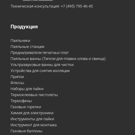
Техническая консультация:
+7 (495) 795-46-45
Продукция
Паяльники
Паяльные станции
Преднагреватели печатных плат
Паяльные ванны (Тигели для плавки олова и свинца)
Ультразвуковые ванны для чистки
Устройства для снятия изоляции
Припои
Флюсы
Наборы для пайки
Термоклеевые пистолеты
Термофены
Газовые горелки
Химия для электроники
Инструменты для пайки
Инструмент для монтажа
Газовые баллоны