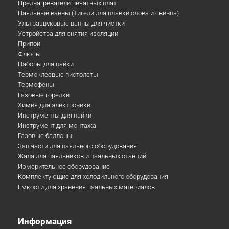
Преднагреватели печатных плат
Паяльные ванны (Тигели для плавки олова и свинца)
Ультразвуковые ванны для чистки
Устройства для снятия изоляции
Припои
Флюсы
Наборы для пайки
Термоклеевые пистолеты
Термофены
Газовые горелки
Химия для электроники
Инструменты для пайки
Инструмент для монтажа
Газовые баллоны
Зап.части для паяльного оборудования
Жала для паяльников и паяльных станций
Измерительное оборудование
Комплектующие для холодильного оборудования
Емкости для хранения паяльных материалов
Информация