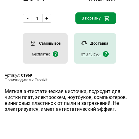
-
+
В корзину
Самовывоз
Доставка
бесплатно
от 375 руб.
Артикул:
01969
Производитель:
ProsKit
Мягкая антистатическая кисточка, подходит для
чистки плат, электросхем, ноутбуков, компьютеров,
виниловых пластинок от пыли и загрязнений. Не
электризуется, имеет антистатический эффект.