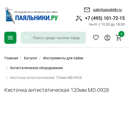
sale@payalniki.ru
+7 (495) 101-72-15
пн-пт с 10.00 до 18.00
0
Главная
Каталог
Инструменты для пайки
Антистатическое оборудование
Кисточка антистатическая 120мм MD-0928
Кисточка антистатическая 120мм MD-0928