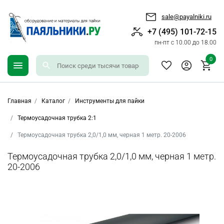
sale@payalniki.ru
+7 (495) 101-72-15
пн-пт с 10.00 до 18.00
0
Главная
Каталог
Инструменты для пайки
Термоусадочная трубка 2:1
Термоусадочная трубка 2,0/1,0 мм, черная 1 метр. 20-2006
Термоусадочная трубка 2,0/1,0 мм, черная 1 метр.
20-2006