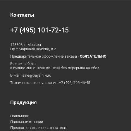
Контакты
+7 (495) 101-72-15
123308, г. Москва,
Пр-т Маршала Жукова, д.2
Предварительное оформление заказа -
ОБЯЗАТЕЛЬНО
!
Режим работы:
в будние дни с 10:00 до 18:00 без перерыва на обед
E-Mail:
sale@payalniki.ru
Техническая консультация:
+7 (495) 795-46-45
Продукция
Паяльники
Паяльные станции
Преднагреватели печатных плат