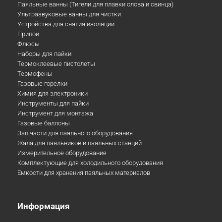
Паяльные ванны (Тигели для плавки олова и свинца)
Ультразвуковые ванны для чистки
Устройства для снятия изоляции
Припои
Флюсы
Наборы для пайки
Термоклеевые пистолеты
Термофены
Газовые горелки
Химия для электроники
Инструменты для пайки
Инструмент для монтажа
Газовые баллоны
Зап.части для паяльного оборудования
Жала для паяльников и паяльных станций
Измерительное оборудование
Комплектующие для холодильного оборудования
Емкости для хранения паяльных материалов
Информация