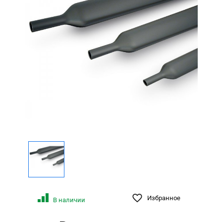
Избранное
В наличии