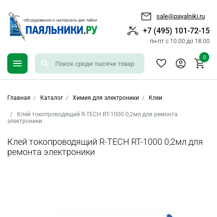
sale@payalniki.ru
+7 (495) 101-72-15
пн-пт с 10.00 до 18.00
0
Главная
Каталог
Химия для электроники
Клеи
Клей токопроводящий R-TECH RT-1000 0,2мл для ремонта
электроники
Клей токопроводящий R-TECH RT-1000 0,2мл для
ремонта электроники