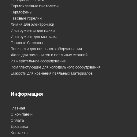
Термоклеевые пистолеты
Термофены
Газовые горелки
Химия для электроники
Инструменты для пайки
Инструмент для монтажа
Газовые баллоны
Зап.части для паяльного оборудования
Жала для паяльников и паяльных станций
Измерительное оборудование
Комплектующие для холодильного оборудования
Емкости для хранения паяльных материалов
Информация
Главная
О компании
Оплата
Доставка
Контакты