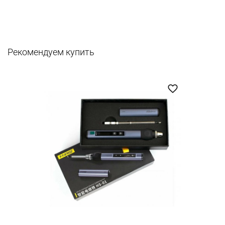
Рекомендуем купить