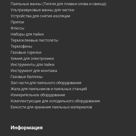
Паяльные ванны (Тигели для плавки олова и свинца)
Ультразвуковые ванны для чистки
Устройства для снятия изоляции
Припои
Флюсы
Наборы для пайки
Термоклеевые пистолеты
Термофены
Газовые горелки
Химия для электроники
Инструменты для пайки
Инструмент для монтажа
Газовые баллоны
Зап.части для паяльного оборудования
Жала для паяльников и паяльных станций
Измерительное оборудование
Комплектующие для холодильного оборудования
Емкости для хранения паяльных материалов
Информация