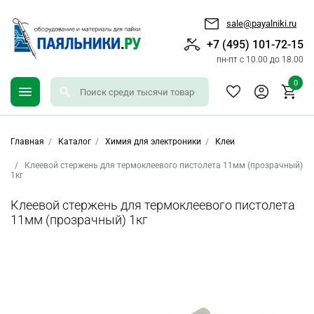
sale@payalniki.ru
+7 (495) 101-72-15
пн-пт с 10.00 до 18.00
0
Главная
Каталог
Химия для электроники
Клеи
Клеевой стержень для термоклеевого пистолета 11мм (прозрачный)
1кг
Клеевой стержень для термоклеевого пистолета
11мм (прозрачный) 1кг