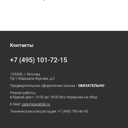
Контакты
+7 (495) 101-72-15
123308, г. Москва,
Пр-т Маршала Жукова, д.2
Предварительное оформление заказа -
ОБЯЗАТЕЛЬНО
!
Режим работы:
в будние дни с 10:00 до 18:00 без перерыва на обед
E-Mail:
sale@payalniki.ru
Техническая консультация:
+7 (495) 795-46-45