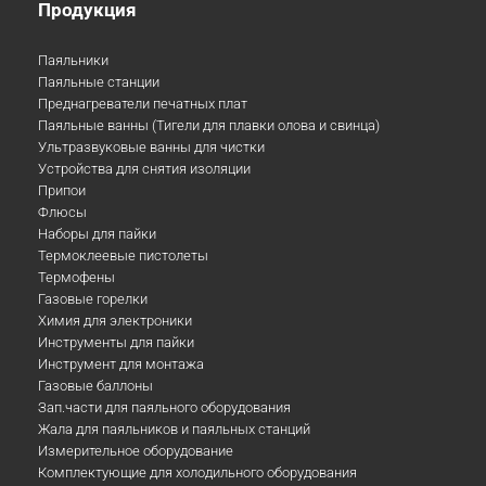
Продукция
Паяльники
Паяльные станции
Преднагреватели печатных плат
Паяльные ванны (Тигели для плавки олова и свинца)
Ультразвуковые ванны для чистки
Устройства для снятия изоляции
Припои
Флюсы
Наборы для пайки
Термоклеевые пистолеты
Термофены
Газовые горелки
Химия для электроники
Инструменты для пайки
Инструмент для монтажа
Газовые баллоны
Зап.части для паяльного оборудования
Жала для паяльников и паяльных станций
Измерительное оборудование
Комплектующие для холодильного оборудования