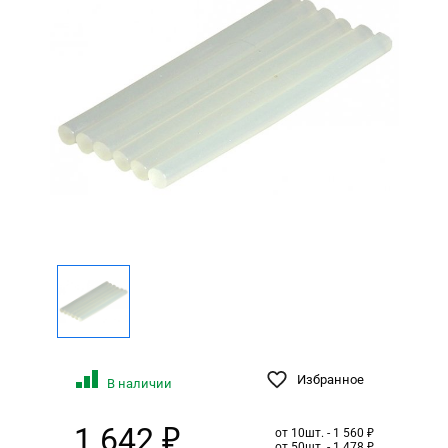
Избранное
В наличии
1 642 ₽
от 10шт. - 1 560 ₽
от 50шт. - 1 478 ₽