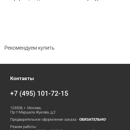
Рекомендуем купить
Контакты
+7 (495) 101-72-15
123308, г. Москва,
Пр-т Маршала Жукова, д.2
Предварительное оформление заказа -
ОБЯЗАТЕЛЬНО
!
Режим работы: