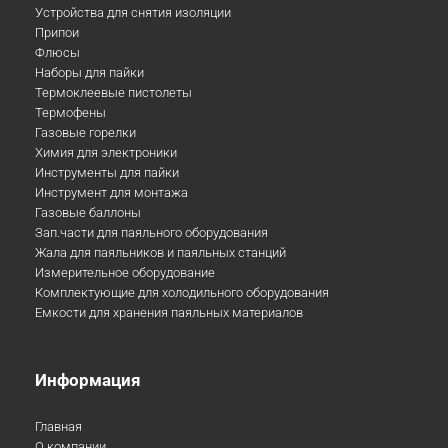
Устройства для снятия изоляции
Припои
Флюсы
Наборы для пайки
Термоклеевые пистолеты
Термофены
Газовые горелки
Химия для электроники
Инструменты для пайки
Инструмент для монтажа
Газовые баллоны
Зап.части для паяльного оборудования
Жала для паяльников и паяльных станций
Измерительное оборудование
Комплектующие для холодильного оборудования
Емкости для хранения паяльных материалов
Информация
Главная
О компании