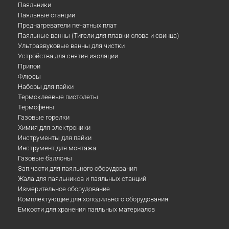
Паяльники
Паяльные станции
Преднагреватели печатных плат
Паяльные ванны (Тигели для плавки олова и свинца)
Ультразвуковые ванны для чистки
Устройства для снятия изоляции
Припои
Флюсы
Наборы для пайки
Термоклеевые пистолеты
Термофены
Газовые горелки
Химия для электроники
Инструменты для пайки
Инструмент для монтажа
Газовые баллоны
Зап.части для паяльного оборудования
Жала для паяльников и паяльных станций
Измерительное оборудование
Комплектующие для холодильного оборудования
Емкости для хранения паяльных материалов