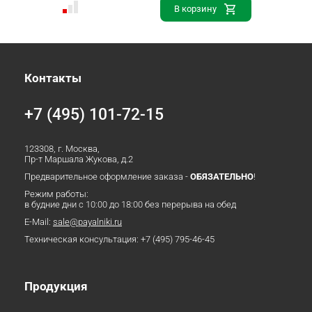
В корзину
Контакты
+7 (495) 101-72-15
123308, г. Москва,
Пр-т Маршала Жукова, д.2
Предварительное оформление заказа -
ОБЯЗАТЕЛЬНО
!
Режим работы:
в будние дни с 10:00 до 18:00 без перерыва на обед
E-Mail:
sale@payalniki.ru
Техническая консультация:
+7 (495) 795-46-45
Продукция