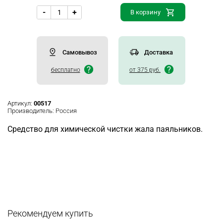
-
+
В корзину
Самовывоз
Доставка
бесплатно
от 375 руб.
Артикул:
00517
Производитель:
Россия
Средство для химической чистки жала паяльников.
Рекомендуем купить