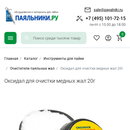
sale@payalniki.ru
+7 (495) 101-72-15
пн-пт с 10.00 до 18.00
0
Главная
Каталог
Инструменты для пайки
Очистители паяльных жал
Оксидал для очистки медных жал 20г
Оксидал для очистки медных жал 20г