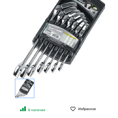
Избранное
В наличии