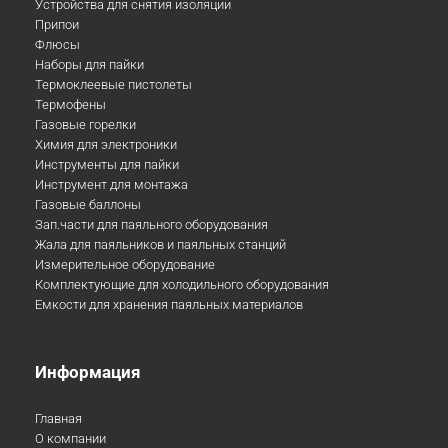
Устройства для снятия изоляции
Припои
Флюсы
Наборы для пайки
Термоклеевые пистолеты
Термофены
Газовые горелки
Химия для электроники
Инструменты для пайки
Инструмент для монтажа
Газовые баллоны
Зап.части для паяльного оборудования
Жала для паяльников и паяльных станций
Измерительное оборудование
Комплектующие для холодильного оборудования
Емкости для хранения паяльных материалов
Информация
Главная
О компании