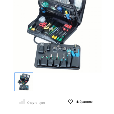
Избранное
Отсутствует