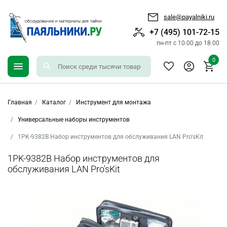
sale@payalniki.ru
+7 (495) 101-72-15
пн-пт с 10.00 до 18.00
0
Главная
Каталог
Инструмент для монтажа
Универсальные наборы инструментов
1PK-9382B Набор инструментов для обслуживания LAN Pro'sKit
1PK-9382B Набор инструментов для
обслуживания LAN Pro'sKit