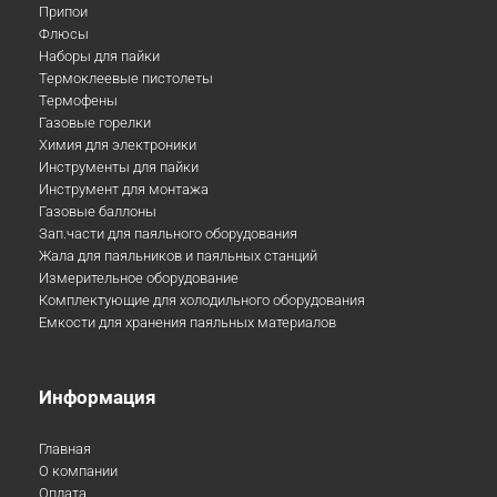
Припои
Флюсы
Наборы для пайки
Термоклеевые пистолеты
Термофены
Газовые горелки
Химия для электроники
Инструменты для пайки
Инструмент для монтажа
Газовые баллоны
Зап.части для паяльного оборудования
Жала для паяльников и паяльных станций
Измерительное оборудование
Комплектующие для холодильного оборудования
Емкости для хранения паяльных материалов
Информация
Главная
О компании
Оплата