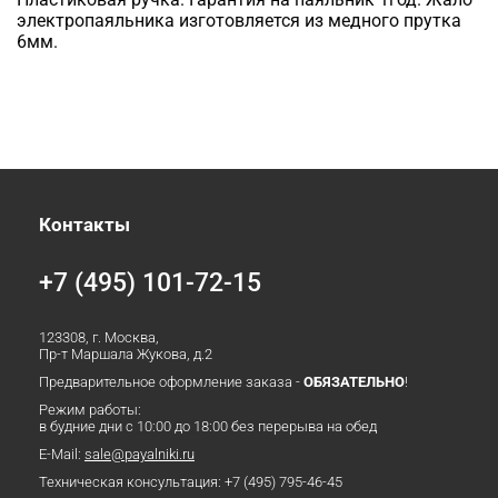
электропаяльника изготовляется из медного прутка
6мм.
Контакты
+7 (495) 101-72-15
123308, г. Москва,
Пр-т Маршала Жукова, д.2
Предварительное оформление заказа -
ОБЯЗАТЕЛЬНО
!
Режим работы:
в будние дни с 10:00 до 18:00 без перерыва на обед
E-Mail:
sale@payalniki.ru
Техническая консультация:
+7 (495) 795-46-45