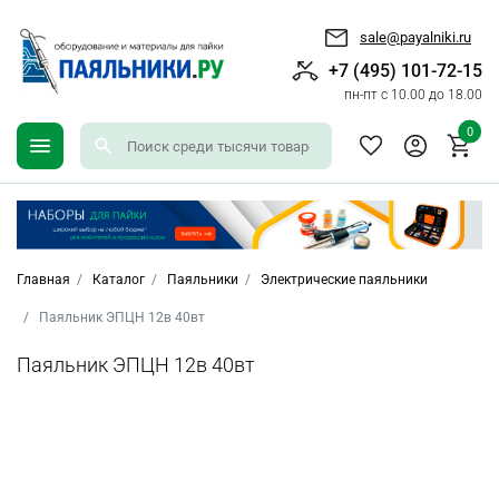
sale@payalniki.ru
+7 (495) 101-72-15
пн-пт с 10.00 до 18.00
0
Главная
Каталог
Паяльники
Электрические паяльники
Паяльник ЭПЦН 12в 40вт
Паяльник ЭПЦН 12в 40вт