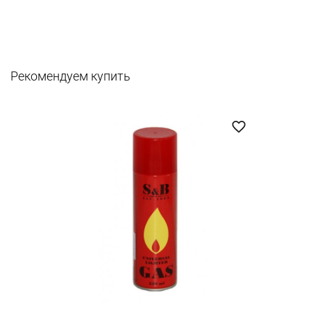
Рекомендуем купить