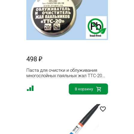
498 ₽
Паста для очистки и облуживания
многослойных паяльных жал TTC-20
20г
В корзину