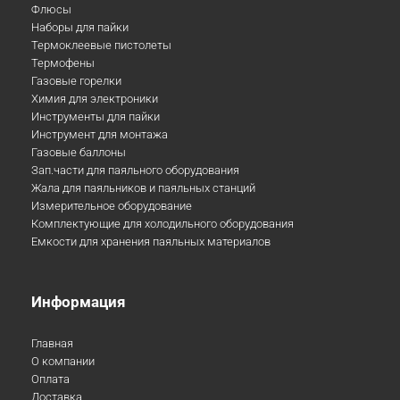
Флюсы
Наборы для пайки
Термоклеевые пистолеты
Термофены
Газовые горелки
Химия для электроники
Инструменты для пайки
Инструмент для монтажа
Газовые баллоны
Зап.части для паяльного оборудования
Жала для паяльников и паяльных станций
Измерительное оборудование
Комплектующие для холодильного оборудования
Емкости для хранения паяльных материалов
Информация
Главная
О компании
Оплата
Доставка