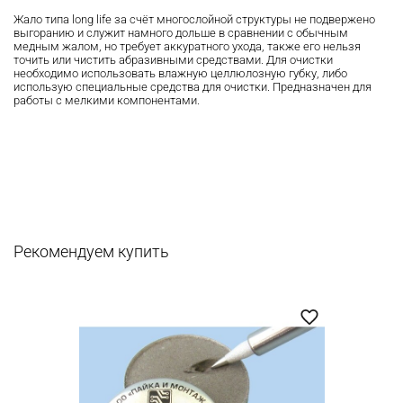
Жало типа long life за счёт многослойной структуры не подвержено
выгоранию и служит намного дольше в сравнении с обычным
медным жалом, но требует аккуратного ухода, также его нельзя
точить или чистить абразивными средствами. Для очистки
необходимо использовать влажную целлюлозную губку, либо
использую специальные средства для очистки. Предназначен для
работы с мелкими компонентами.
Рекомендуем купить