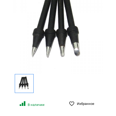
Избранное
В наличии