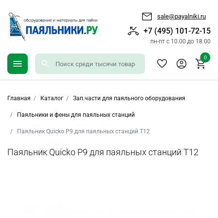
sale@payalniki.ru
+7 (495) 101-72-15
пн-пт с 10.00 до 18.00
0
Главная
Каталог
Зап.части для паяльного оборудования
Паяльники и фены для паяльных станций
Паяльник Quicko P9 для паяльных станций T12
Паяльник Quicko P9 для паяльных станций T12