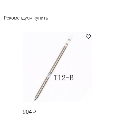
Рекомендуем купить
904 ₽